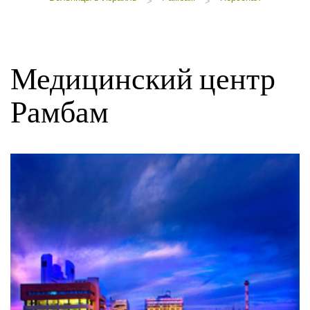
>
>
Медицинский центр
Рамбам