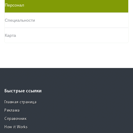
Персонал
Специальности
Карта
Быстрые ссылки
Главная страница
Реклама
Справочник
How it Works