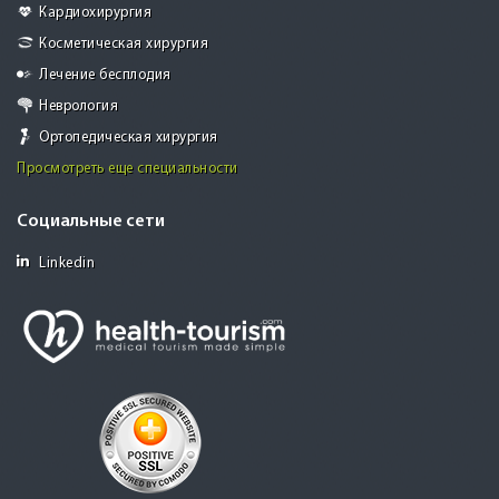
Кардиохирургия
Косметическая хирургия
Лечение бесплодия
Неврология
Ортопедическая хирургия
Просмотреть еще специальности
Социальные сети
Linkedin