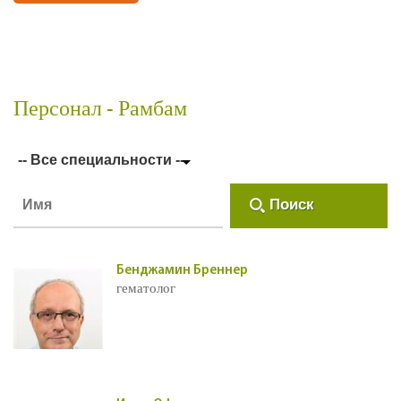
Персонал - Рамбам
-- Все специальности --
Поиск
Бенджамин Бреннер
гематолог