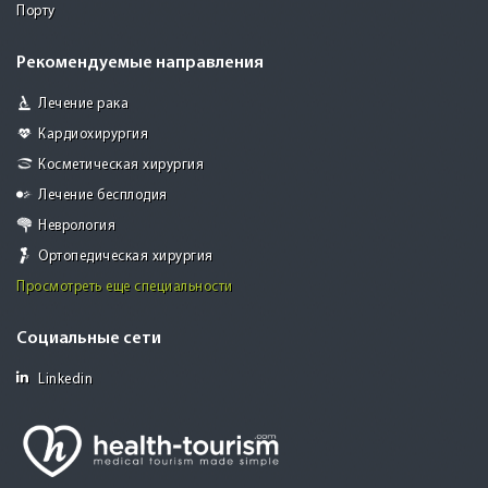
Порту
Рекомендуемые направления
Лечение рака
Кардиохирургия
Косметическая хирургия
Лечение бесплодия
Неврология
Ортопедическая хирургия
Просмотреть еще специальности
Социальные сети
Linkedin