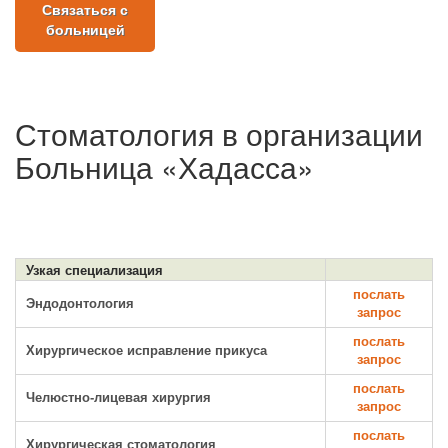
Связаться с
больницей
Стоматология в организации
Больница «Хадасса»
Узкая специализация
послать
Эндодонтология
запрос
послать
Хирургическое исправление прикуса
запрос
послать
Челюстно-лицевая хирургия
запрос
послать
Хирургическая стоматология