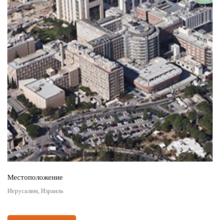
Местоположение
Иерусалим, Израиль