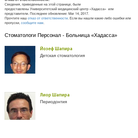
Сведения, приведенные на этой странице, были
предоставлены Университетский медицинский центр «Хадасса» или
представители. Последнее обновление: Mar 14, 2017.
Прочтите наш
отказ от ответственности
. Если вы нашли какие-либо ошибки или
пропуски,
сообщите нам
.
Стоматологи Персонал - Больница «Хадасса»
Йозеф Шапира
Детская стоматология
Лиор Шапира
Периодонтия