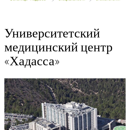
>
>
Университетский
медицинский центр
«Хадасса»