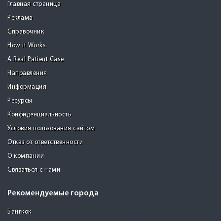
Главная страница
Реклама
Справочник
How it Works
A Real Patient Case
Направления
Информация
Ресурсы
Конфиденциальность
Условия пользования сайтом
Отказ от ответственности
О компании
Связаться с нами
Рекомендуемые города
Бангкок