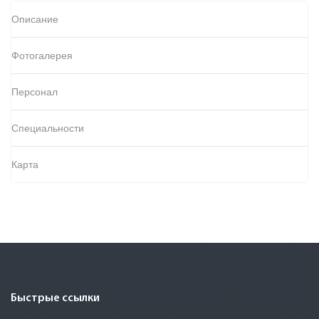
Описание
Фотогалерея
Персонал
Специальности
Карта
Быстрые ссылки