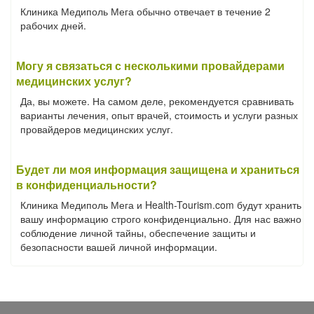
Клиника Медиполь Мега обычно отвечает в течение 2
рабочих дней.
Могу я связаться с несколькими провайдерами
медицинских услуг?
Да, вы можете. На самом деле, рекомендуется сравнивать
варианты лечения, опыт врачей, стоимость и услуги разных
провайдеров медицинских услуг.
Будет ли моя информация защищена и храниться
в конфиденциальности?
Клиника Медиполь Мега и Health-Tourism.com будут хранить
вашу информацию строго конфиденциально. Для нас важно
соблюдение личной тайны, обеспечение защиты и
безопасности вашей личной информации.