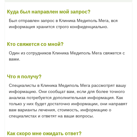
Куда был направлен мой запрос?
Был отправлен запрос в Клиника Медиполь Мега, вся
информация хранится строго конфиденциально.
Кто свяжется со мной?
Один из сотрудников Клиника Медиполь Мега свяжется с
вами.
Что я получу?
Специалисты в Клиника Медиполь Мега рассмотрят вашу
информацию. Они сообщат вам, если для более точного
анализа потребуется дополнительная информация. Как
только у них будет достаточно информации, они направят
вам варианты лечения, стоимость, информацию о
специалистах и ответят на ваши вопросы.
Как скоро мне ожидать ответ?