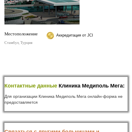
Местоположение
Аккредитация от JCI
Стамбул, Турция
Контактные данные
Клиника Медиполь Мега:
Для организации Клиника Медиполь Мега онлайн-форма не
предоставляется
Связаться с другими больницами и