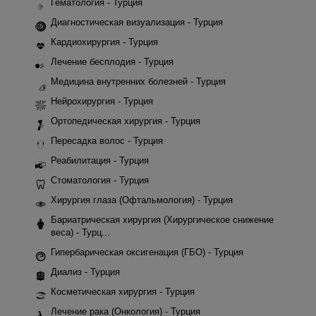
Гематология - Турция
Диагностическая визуализация - Турция
Кардиохирургия - Турция
Лечение бесплодия - Турция
Медицина внутренних болезней - Турция
Нейрохирургия - Турция
Ортопедическая хирургия - Турция
Пересадка волос - Турция
Реабилитация - Турция
Стоматология - Турция
Хирургия глаза (Офтальмология) - Турция
Бариатрическая хирургия (Хирургическое снижение
веса) - Турц...
Гипербарическая оксигенация (ГБО) - Турция
Диализ - Турция
Косметическая хирургия - Турция
Лечение рака (Онкология) - Турция