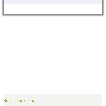
Вопросы и ответы