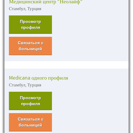
Медицинский центр "Неолайф"
Стамбул, Турция
Просмотр
профиля
Связаться с
больницей
Medicana одного профиля
Стамбул, Турция
Просмотр
профиля
Связаться с
больницей