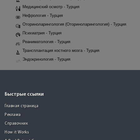
Медицинский осмотр - Турция
Нефрология - Турция
Оториноларингология (Оториноларингология) - Турция
Психиатрия - Турция
Реаниматология - Турция
Трансплантация костного мозга - Турция
Эндокринология - Турция
Быстрые ссылки
Главная страница
Реклама
Справочник
How it Works