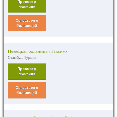
Просмотр
профиля
Связаться с
больницей
Немецкая больница «Таксим»
Стамбул, Турция
Просмотр
профиля
Связаться с
больницей