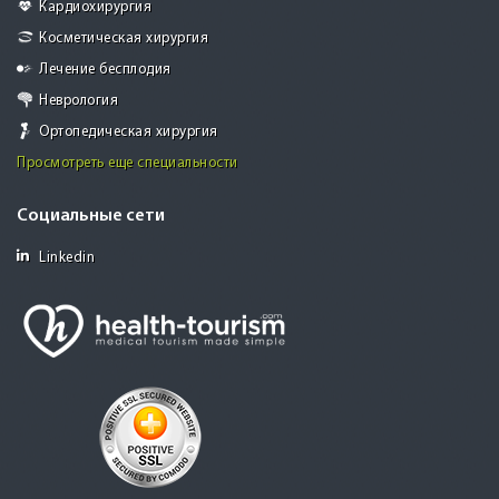
Кардиохирургия
Косметическая хирургия
Лечение бесплодия
Неврология
Ортопедическая хирургия
Просмотреть еще специальности
Социальные сети
Linkedin