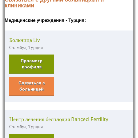
клиниками
Медицинские учреждения - Турция:
Больница Liv
Стамбул, Турция
Просмотр
профиля
Связаться с
больницей
Центр лечения бесплодия Bahçeci Fertility
Стамбул, Турция